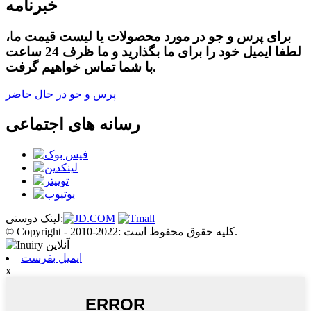
خبرنامه
برای پرس و جو در مورد محصولات یا لیست قیمت ما،
لطفا ایمیل خود را برای ما بگذارید و ما ظرف 24 ساعت
با شما تماس خواهیم گرفت.
پرس و جو در حال حاضر
رسانه های اجتماعی
لینک دوستی:
© Copyright - 2010-2022: کلیه حقوق محفوظ است.
ایمیل بفرست
x