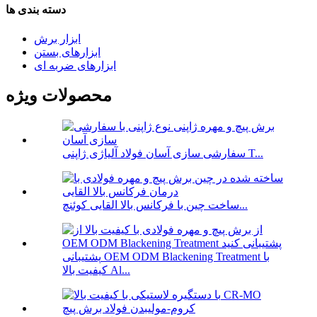
دسته بندی ها
ابزار برش
ابزارهای بستن
ابزارهای ضربه ای
محصولات ویژه
سفارشی سازی آسان فولاد آلیاژی ژاپنی T...
ساخت چین با فرکانس بالا القایی کوئنچ...
پشتیبانی OEM ODM Blackening Treatment با
کیفیت بالا Al...