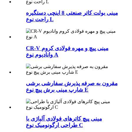
مینی بولت کاتر صنعتی 8 اینچی دستگیره
راحت نوع L
CR-V مینی پیچ و مهره فولادی کروم
وانادیوم نوع A
مقرون به صرفه پذیرش سفارشی برشی
شارپ مینی برش پیچ نوع E
مینی پیچ کاترهای فولادی آلیاژی با
طراحی ارگونومیک نوع C